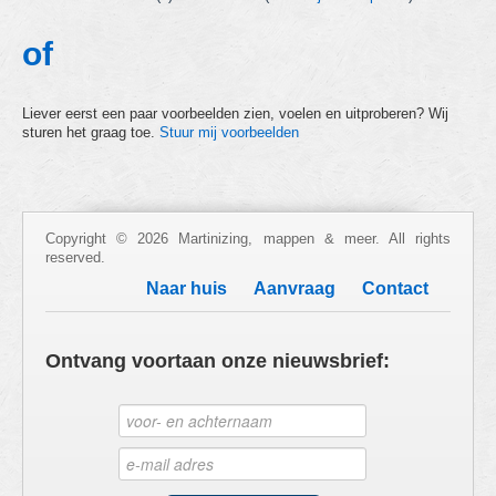
of
Liever eerst een paar voorbeelden zien, voelen en uitproberen? Wij
sturen het graag toe.
Stuur mij voorbeelden
Copyright © 2026 Martinizing, mappen & meer. All rights
reserved.
Naar huis
Aanvraag
Contact
Ontvang voortaan onze nieuwsbrief: