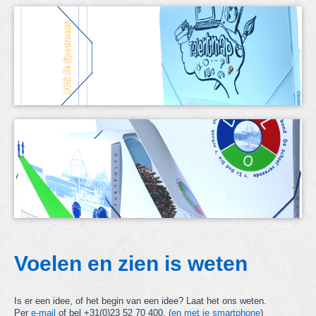
Voelen en zien is weten
Is er een idee, of het begin van een idee? Laat het ons weten.
Per
e-mail
of bel +31(0)23 52 70 400. (
en met je smartphone
)