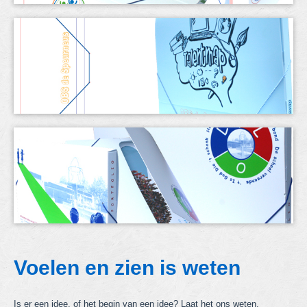
Voelen en zien is weten
Is er een idee, of het begin van een idee? Laat het ons weten.