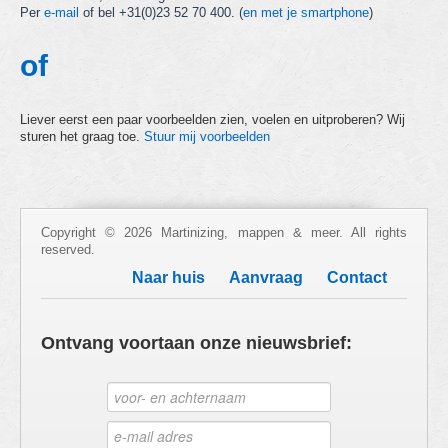
Per
e-mail
of bel +31(0)23 52 70 400. (
en met je smartphone
)
of
Liever eerst een paar voorbeelden zien, voelen en uitproberen? Wij
sturen het graag toe.
Stuur mij voorbeelden
Copyright © 2026 Martinizing, mappen & meer. All rights
reserved.
Naar huis
Aanvraag
Contact
Ontvang voortaan onze nieuwsbrief: