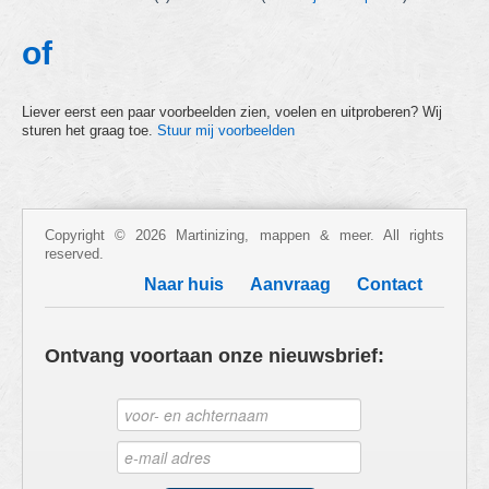
of
Liever eerst een paar voorbeelden zien, voelen en uitproberen? Wij
sturen het graag toe.
Stuur mij voorbeelden
Copyright © 2026 Martinizing, mappen & meer. All rights
reserved.
Naar huis
Aanvraag
Contact
Ontvang voortaan onze nieuwsbrief: