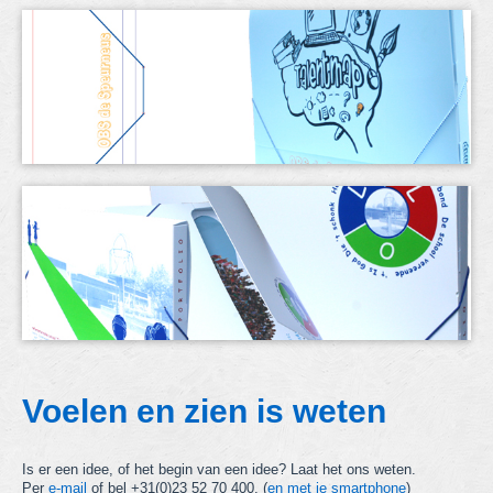
Voelen en zien is weten
Is er een idee, of het begin van een idee? Laat het ons weten.
Per
e-mail
of bel +31(0)23 52 70 400. (
en met je smartphone
)