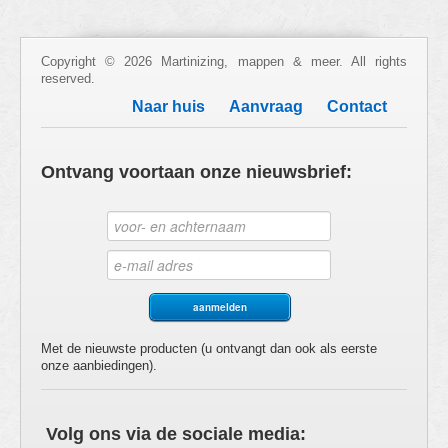
Copyright © 2026 Martinizing, mappen & meer. All rights
reserved.
Naar huis
Aanvraag
Contact
Ontvang voortaan onze nieuwsbrief:
Met de nieuwste producten (u ontvangt dan ook als eerste
onze aanbiedingen).
Volg ons via de sociale media: