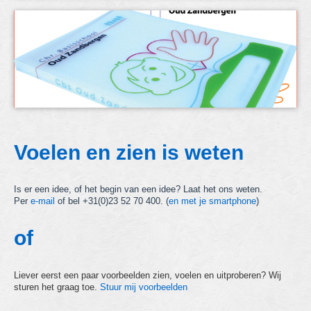
Voelen en zien is weten
Is er een idee, of het begin van een idee? Laat het ons weten.
Per
e-mail
of bel +31(0)23 52 70 400. (
en met je smartphone
)
of
Liever eerst een paar voorbeelden zien, voelen en uitproberen? Wij
sturen het graag toe.
Stuur mij voorbeelden