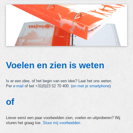
Voelen en zien is weten
Is er een idee, of het begin van een idee? Laat het ons weten.
Per
e-mail
of bel +31(0)23 52 70 400. (
en met je smartphone
)
of
Liever eerst een paar voorbeelden zien, voelen en uitproberen? Wij
sturen het graag toe.
Stuur mij voorbeelden