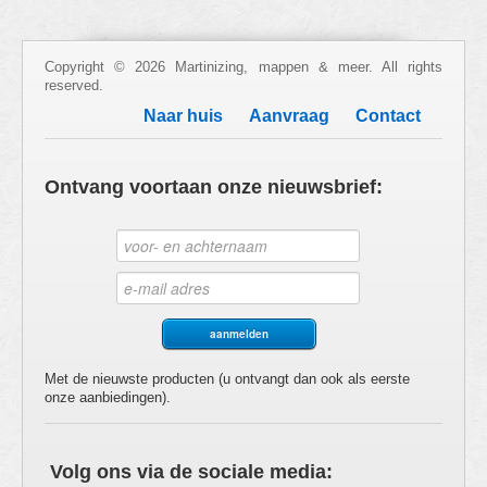
Copyright © 2026 Martinizing, mappen & meer. All rights
reserved.
Naar huis
Aanvraag
Contact
Ontvang voortaan onze nieuwsbrief:
Met de nieuwste producten (u ontvangt dan ook als eerste
onze aanbiedingen).
Volg ons via de sociale media: